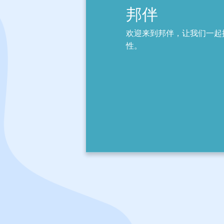
邦伴
欢迎来到邦伴，让我们一起
性。