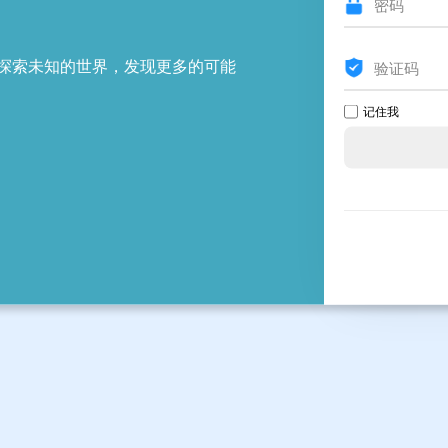
探索未知的世界，发现更多的可能
记住我